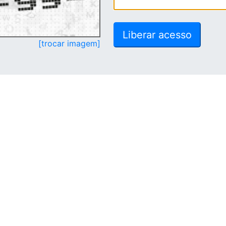
[trocar imagem]