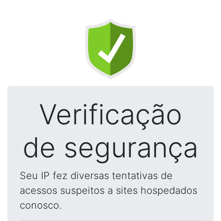
Verificação
de segurança
Seu IP fez diversas tentativas de
acessos suspeitos a sites hospedados
conosco.