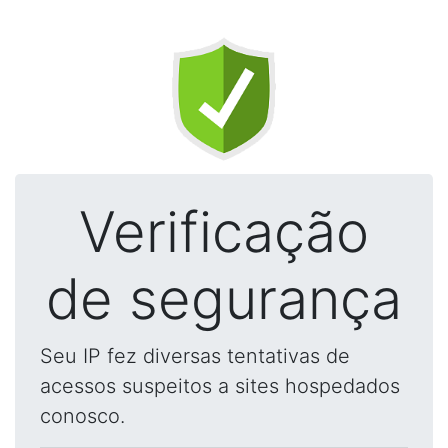
Verificação
de segurança
Seu IP fez diversas tentativas de
acessos suspeitos a sites hospedados
conosco.