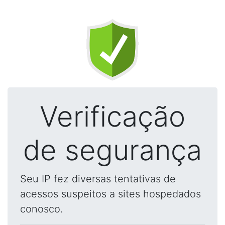
Verificação
de segurança
Seu IP fez diversas tentativas de
acessos suspeitos a sites hospedados
conosco.