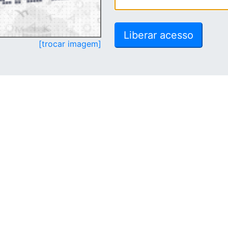
[trocar imagem]