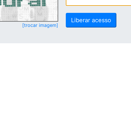
[trocar imagem]