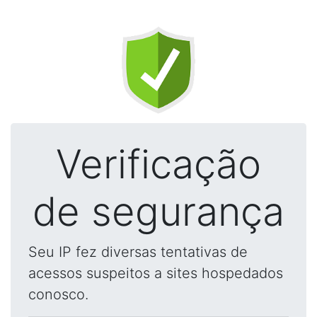
Verificação
de segurança
Seu IP fez diversas tentativas de
acessos suspeitos a sites hospedados
conosco.