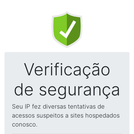
Verificação
de segurança
Seu IP fez diversas tentativas de
acessos suspeitos a sites hospedados
conosco.